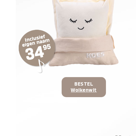
BESTEL
Wolkenwit