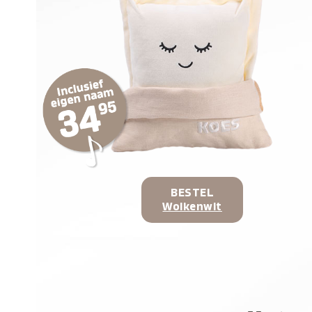
BESTEL
Wolkenwit