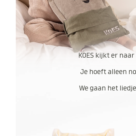
KOES kijkt er naar
Je hoeft alleen no
We gaan het liedje