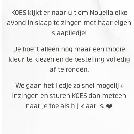
KOES kijkt er naar uit om Nouella elke
avond in slaap te zingen met haar eigen
slaapliedje!
Je hoeft alleen nog maar een mooie
kleur te kiezen en de bestelling volledig
af te ronden.
We gaan het liedje zo snel mogelijk
inzingen en sturen KOES dan meteen
naar je toe als hij klaar is. ❤️