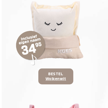
BESTEL
Wolkenwit