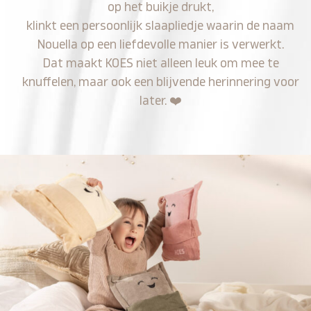
op het buikje drukt,
klinkt een persoonlijk slaapliedje waarin de naam
Nouella op een liefdevolle manier is verwerkt.
Dat maakt KOES niet alleen leuk om mee te
knuffelen, maar ook een blijvende herinnering voor
later.
❤️