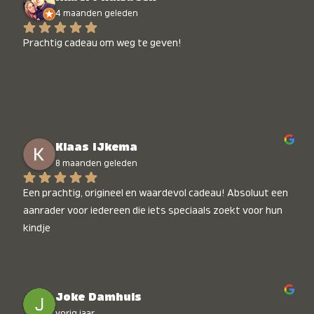
4 maanden geleden
Prachtig cadeau om weg te geven!
Klaas IJkema
8 maanden geleden
Een prachtig, origineel en waardevol cadeau! Absoluut een 
aanrader voor iedereen die iets speciaals zoekt voor hun 
kindje
Joke Damhuis
vorig jaar