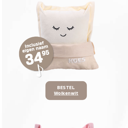
BESTEL
Wolkenwit