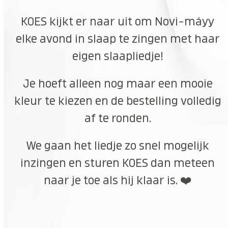
KOES kijkt er naar uit om Novi-máyy
elke avond in slaap te zingen met haar
eigen slaapliedje!
Je hoeft alleen nog maar een mooie
kleur te kiezen en de bestelling volledig
af te ronden.
We gaan het liedje zo snel mogelijk
inzingen en sturen KOES dan meteen
naar je toe als hij klaar is. ❤️