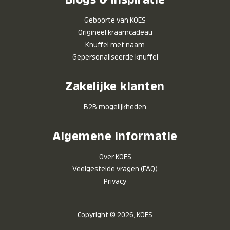
Geboorte van KOES
Origineel kraamcadeau
Knuffel met naam
Gepersonaliseerde knuffel
Zakelijke klanten
B2B mogelijkheden
Algemene informatie
Over KOES
Veelgestelde vragen (FAQ)
Privacy
Copyright © 2026, KOES