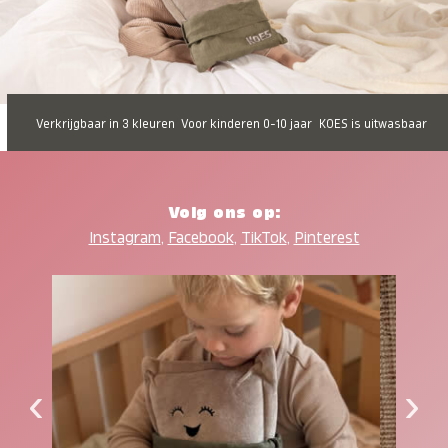
Verkrijgbaar in 3 kleuren
Voor kinderen 0-10 jaar
KOES is uitwasbaar
Volg ons op:
Instagram
,
Facebook
,
TikTok
,
Pinterest
‹
›