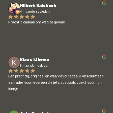
Hilbert Kalsbeek
4 maanden geleden
Prachtig cadeau om weg te geven!
Klaas IJkema
8 maanden geleden
Een prachtig, origineel en waardevol cadeau! Absoluut een 
aanrader voor iedereen die iets speciaals zoekt voor hun 
kindje