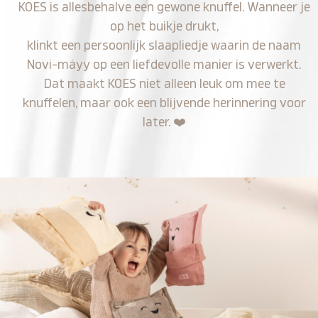
KOES is allesbehalve een gewone knuffel. Wanneer je
op het buikje drukt,
klinkt een persoonlijk slaapliedje waarin de naam
Novi-máyy op een liefdevolle manier is verwerkt.
Dat maakt KOES niet alleen leuk om mee te
knuffelen, maar ook een blijvende herinnering voor
later.
❤️