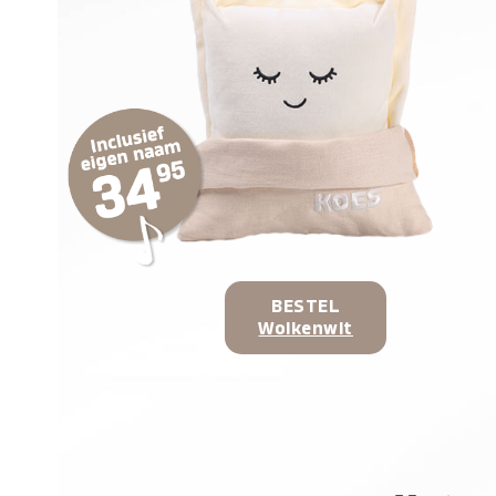
BESTEL
Wolkenwit