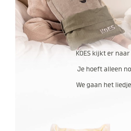
KOES kijkt er naar
Je hoeft alleen no
We gaan het liedje