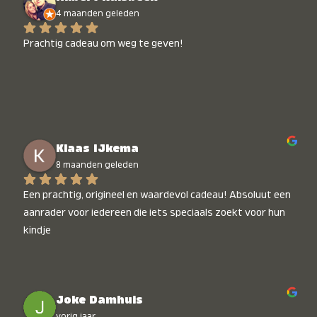
4 maanden geleden
Prachtig cadeau om weg te geven!
Klaas IJkema
8 maanden geleden
Een prachtig, origineel en waardevol cadeau! Absoluut een 
aanrader voor iedereen die iets speciaals zoekt voor hun 
kindje
Joke Damhuis
vorig jaar