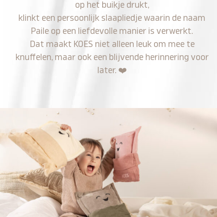
op het buikje drukt,
klinkt een persoonlijk slaapliedje waarin de naam
Paile op een liefdevolle manier is verwerkt.
Dat maakt KOES niet alleen leuk om mee te
knuffelen, maar ook een blijvende herinnering voor
later.
❤️