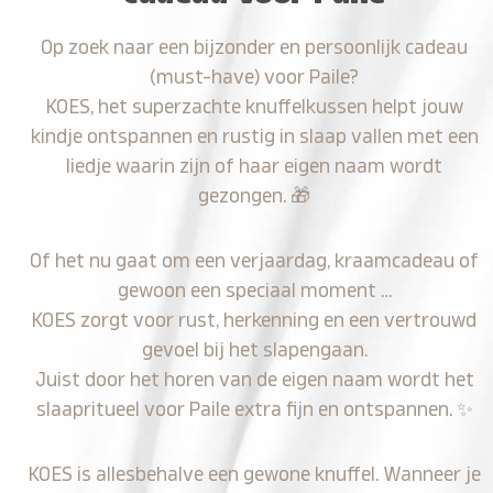
Op zoek naar een bijzonder en persoonlijk cadeau
(must-have) voor Paile?
KOES, het superzachte knuffelkussen helpt jouw
kindje ontspannen en rustig in slaap vallen met een
liedje waarin zijn of haar eigen naam wordt
gezongen.
🎁
Of het nu gaat om een verjaardag, kraamcadeau of
gewoon een speciaal moment …
KOES zorgt voor rust, herkenning en een vertrouwd
gevoel bij het slapengaan.
Juist door het horen van de eigen naam wordt het
slaapritueel voor Paile extra fijn en ontspannen.
✨
KOES is allesbehalve een gewone knuffel. Wanneer je