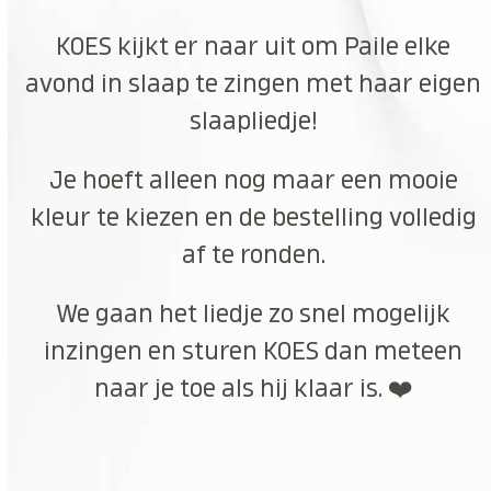
KOES kijkt er naar uit om Paile elke
avond in slaap te zingen met haar eigen
slaapliedje!
Je hoeft alleen nog maar een mooie
kleur te kiezen en de bestelling volledig
af te ronden.
We gaan het liedje zo snel mogelijk
inzingen en sturen KOES dan meteen
naar je toe als hij klaar is. ❤️