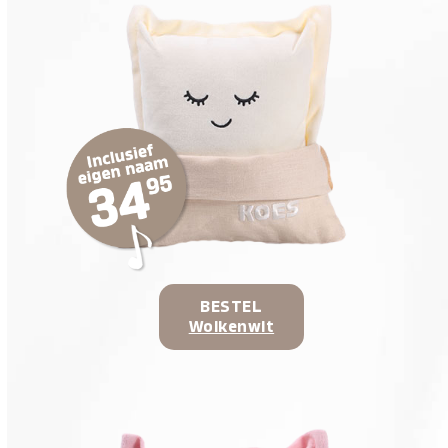
BESTEL
Wolkenwit