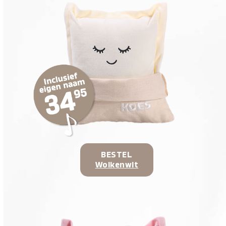
BESTEL
Wolkenwit