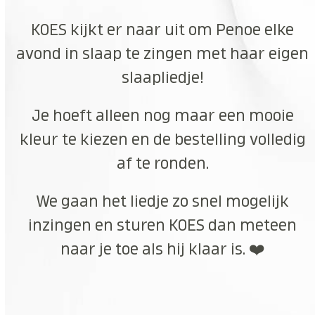
KOES kijkt er naar uit om Penoe elke
avond in slaap te zingen met haar eigen
slaapliedje!
Je hoeft alleen nog maar een mooie
kleur te kiezen en de bestelling volledig
af te ronden.
We gaan het liedje zo snel mogelijk
inzingen en sturen KOES dan meteen
naar je toe als hij klaar is. ❤️