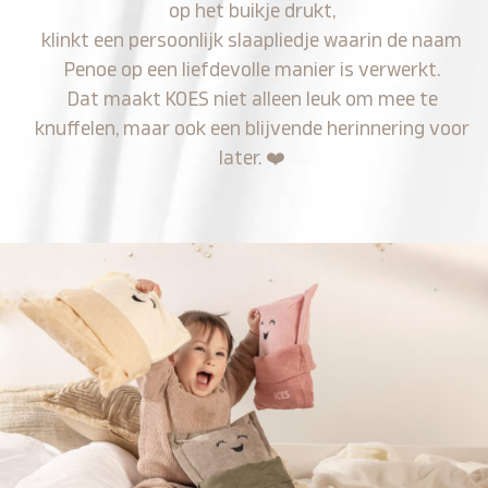
op het buikje drukt,
klinkt een persoonlijk slaapliedje waarin de naam
Penoe op een liefdevolle manier is verwerkt.
Dat maakt KOES niet alleen leuk om mee te
knuffelen, maar ook een blijvende herinnering voor
later.
❤️