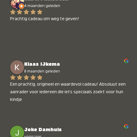
4 maanden geleden
Prachtig cadeau om weg te geven!
Klaas IJkema
8 maanden geleden
Een prachtig, origineel en waardevol cadeau! Absoluut een 
aanrader voor iedereen die iets speciaals zoekt voor hun 
kindje
Joke Damhuis
vorig jaar