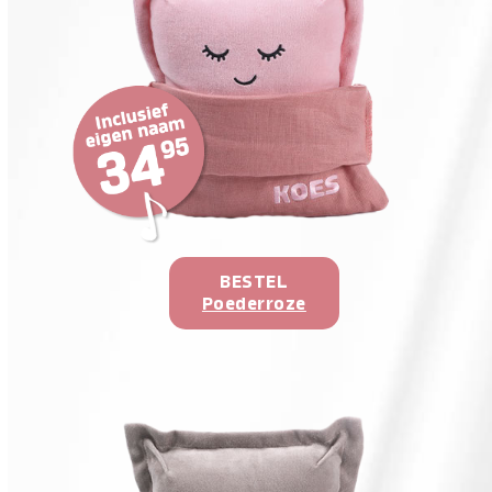
BESTEL
Poederroze