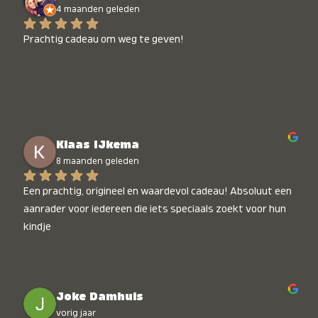
4 maanden geleden
Prachtig cadeau om weg te geven!
Klaas IJkema
8 maanden geleden
Een prachtig, origineel en waardevol cadeau! Absoluut een 
aanrader voor iedereen die iets speciaals zoekt voor hun 
kindje
Joke Damhuis
vorig jaar