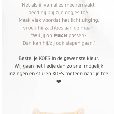
Net als jij van alles meegemaakt,
deed hij blij zijn oogjes toe.
Maak vlak voordat het licht uitging,
vroeg hij zachtjes aan de maan:
“Wil jij op
Puck
passen?
Dan kan hij/zij ook slapen gaan.”
Bestel je KOES in de gewenste kleur.
Wij gaan het liedje dan zo snel mogelijk
inzingen en sturen KOES meteen naar je toe.
❤️