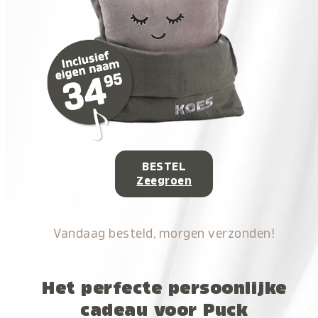
BESTEL
Zeegroen
Vandaag besteld, morgen verzonden!
Het perfecte persoonlijke
cadeau voor Puck