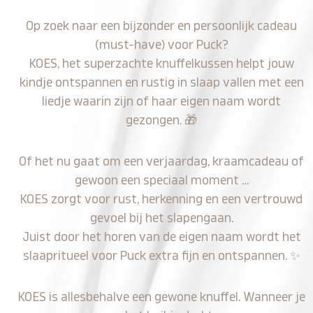
Op zoek naar een bijzonder en persoonlijk cadeau
(must-have) voor Puck?
KOES, het superzachte knuffelkussen helpt jouw
kindje ontspannen en rustig in slaap vallen met een
liedje waarin zijn of haar eigen naam wordt
gezongen.
🎁
Of het nu gaat om een verjaardag, kraamcadeau of
gewoon een speciaal moment …
KOES zorgt voor rust, herkenning en een vertrouwd
gevoel bij het slapengaan.
Juist door het horen van de eigen naam wordt het
slaapritueel voor Puck extra fijn en ontspannen.
✨
KOES is allesbehalve een gewone knuffel. Wanneer je