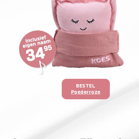
BESTEL
Poederroze