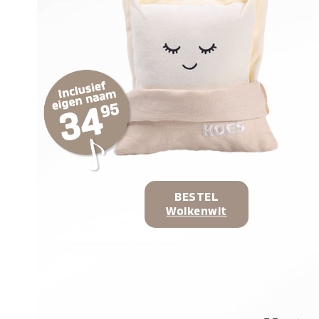
BESTEL
Wolkenwit