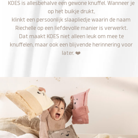
KOES is allesbehalve een gewone knuffel. Wanneer je
op het buikje drukt,
klinkt een persoonlijk slaapliedje waarin de naam
Riechelle op een liefdevolle manier is verwerkt.
Dat maakt KOES niet alleen leuk om mee te
knuffelen, maar ook een blijvende herinnering voor
later.
❤️