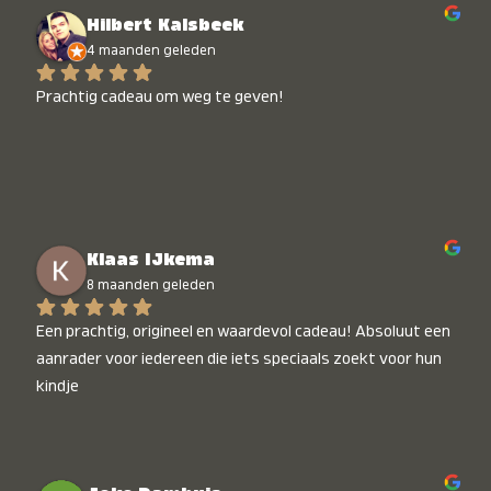
Hilbert Kalsbeek
4 maanden geleden
Prachtig cadeau om weg te geven!
Klaas IJkema
8 maanden geleden
Een prachtig, origineel en waardevol cadeau! Absoluut een 
aanrader voor iedereen die iets speciaals zoekt voor hun 
kindje