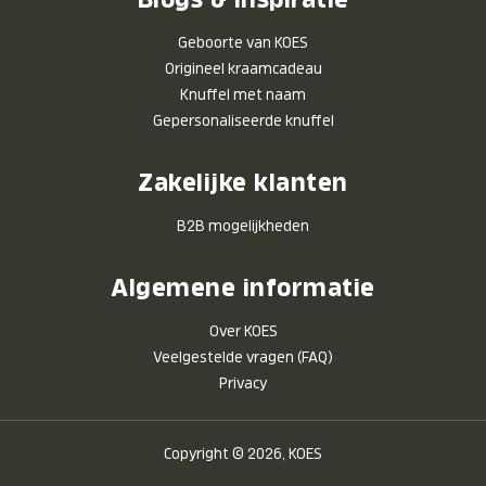
Geboorte van KOES
Origineel kraamcadeau
Knuffel met naam
Gepersonaliseerde knuffel
Zakelijke klanten
B2B mogelijkheden
Algemene informatie
Over KOES
Veelgestelde vragen (FAQ)
Privacy
Copyright © 2026, KOES