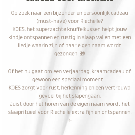
Op zoek naar een bijzonder en persoonlijk cadeau
(must-have) voor Riechelle?
KOES, het superzachte knuffelkussen helpt jouw
kindje ontspannen en rustig in slaap vallen met een
liedje waarin zijn of haar eigen naam wordt
gezongen.
🎁
Of het nu gaat om een verjaardag, kraamcadeau of
gewoon een speciaal moment …
KOES zorgt voor rust, herkenning en een vertrouwd
gevoel bij het slapengaan.
Juist door het horen van de eigen naam wordt het
slaapritueel voor Riechelle extra fijn en ontspannen.
✨