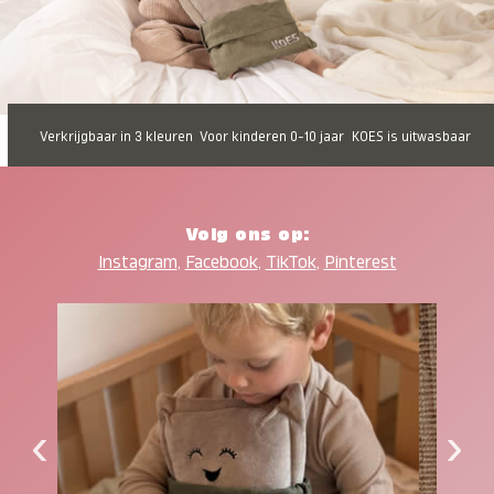
Verkrijgbaar in 3 kleuren
Voor kinderen 0-10 jaar
KOES is uitwasbaar
Volg ons op:
Instagram
,
Facebook
,
TikTok
,
Pinterest
‹
›