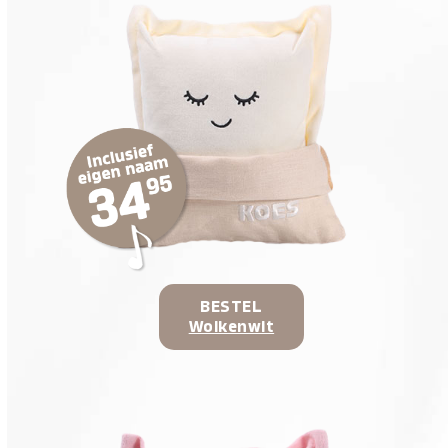
BESTEL
Wolkenwit