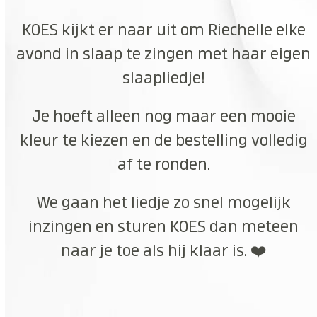
KOES kijkt er naar uit om Riechelle elke
avond in slaap te zingen met haar eigen
slaapliedje!
Je hoeft alleen nog maar een mooie
kleur te kiezen en de bestelling volledig
af te ronden.
We gaan het liedje zo snel mogelijk
inzingen en sturen KOES dan meteen
naar je toe als hij klaar is. ❤️