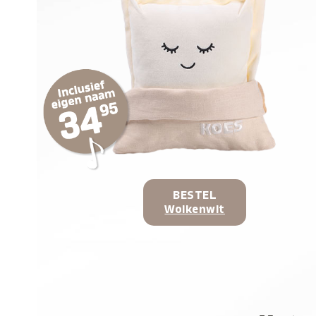
BESTEL
Wolkenwit