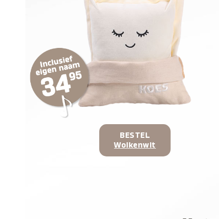
BESTEL
Wolkenwit