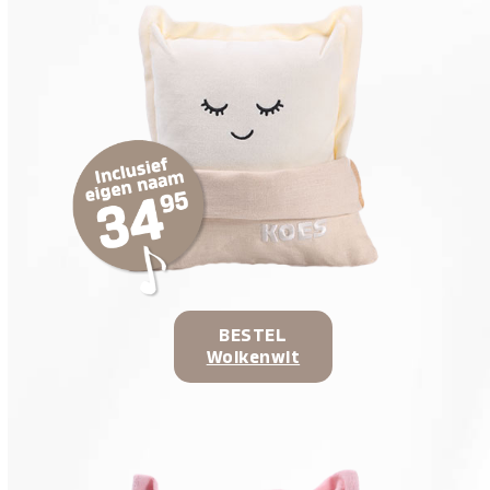
BESTEL
Wolkenwit