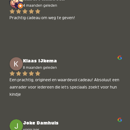
4 maanden geleden
Prachtig cadeau om weg te geven!
Klaas IJkema
8 maanden geleden
Een prachtig, origineel en waardevol cadeau! Absoluut een 
aanrader voor iedereen die iets speciaals zoekt voor hun 
kindje
Joke Damhuis
vorig jaar