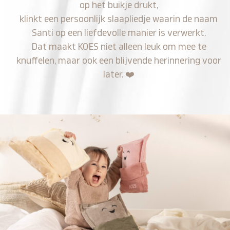
op het buikje drukt,
klinkt een persoonlijk slaapliedje waarin de naam
Santi op een liefdevolle manier is verwerkt.
Dat maakt KOES niet alleen leuk om mee te
knuffelen, maar ook een blijvende herinnering voor
later.
❤️