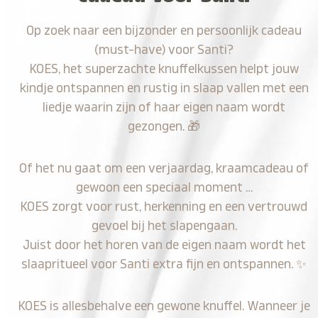
Op zoek naar een bijzonder en persoonlijk cadeau
(must-have) voor Santi?
KOES, het superzachte knuffelkussen helpt jouw
kindje ontspannen en rustig in slaap vallen met een
liedje waarin zijn of haar eigen naam wordt
gezongen.
🎁
Of het nu gaat om een verjaardag, kraamcadeau of
gewoon een speciaal moment …
KOES zorgt voor rust, herkenning en een vertrouwd
gevoel bij het slapengaan.
Juist door het horen van de eigen naam wordt het
slaapritueel voor Santi extra fijn en ontspannen.
✨
KOES is allesbehalve een gewone knuffel. Wanneer je