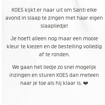
KOES kijkt er naar uit om Santi elke
avond in slaap te zingen met haar eigen
slaapliedje!
Je hoeft alleen nog maar een mooie
kleur te kiezen en de bestelling volledig
af te ronden.
We gaan het liedje zo snel mogelijk
inzingen en sturen KOES dan meteen
naar je toe als hij klaar is. ❤️