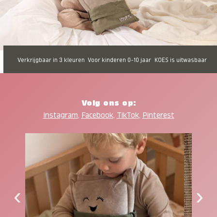
Verkrijgbaar in 3 kleuren
Voor kinderen 0-10 jaar
KOES is uitwasbaar
Volg ons op:
Instagram
,
Facebook
,
TikTok
,
Pinterest
‹
›