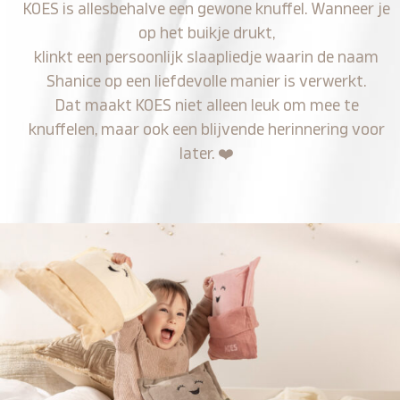
KOES is allesbehalve een gewone knuffel. Wanneer je
op het buikje drukt,
klinkt een persoonlijk slaapliedje waarin de naam
Shanice op een liefdevolle manier is verwerkt.
Dat maakt KOES niet alleen leuk om mee te
knuffelen, maar ook een blijvende herinnering voor
later.
❤️