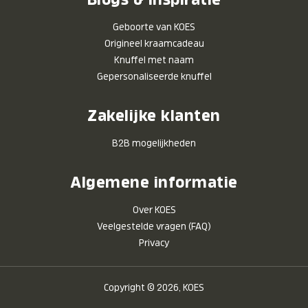
Geboorte van KOES
Origineel kraamcadeau
Knuffel met naam
Gepersonaliseerde knuffel
Zakelijke klanten
B2B mogelijkheden
Algemene informatie
Over KOES
Veelgestelde vragen (FAQ)
Privacy
Copyright © 2026, KOES