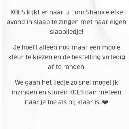
KOES kijkt er naar uit om Shanice elke
avond in slaap te zingen met haar eigen
slaapliedje!
Je hoeft alleen nog maar een mooie
kleur te kiezen en de bestelling volledig
af te ronden.
We gaan het liedje zo snel mogelijk
inzingen en sturen KOES dan meteen
naar je toe als hij klaar is. ❤️