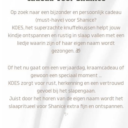
Op zoek naar een bijzonder en persoonlijk cadeau
(must-have) voor Shanice?
KOES, het superzachte knuffelkussen helpt jouw
kindje ontspannen en rustig in slaap vallen met een
liedje waarin zijn of haar eigen naam wordt
gezongen.
🎁
Of het nu gaat om een verjaardag, kraamcadeau of
gewoon een speciaal moment …
KOES zorgt voor rust, herkenning en een vertrouwd
gevoel bij het slapengaan.
Juist door het horen van de eigen naam wordt het
slaapritueel voor Shanice extra fijn en ontspannen.
✨