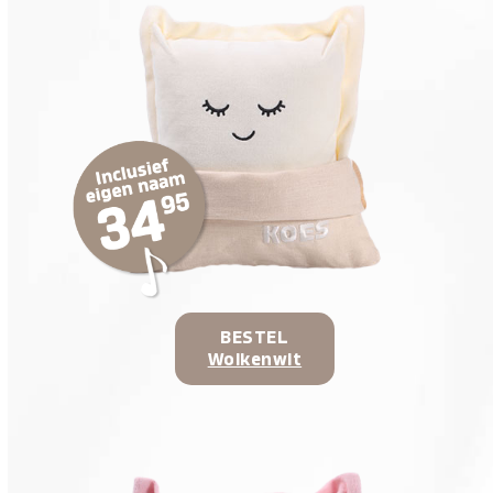
BESTEL
Wolkenwit