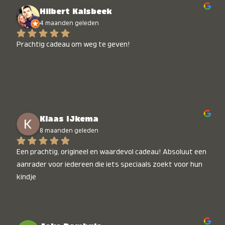
Hilbert Kalsbeek
4 maanden geleden
Prachtig cadeau om weg te geven!
Klaas IJkema
8 maanden geleden
Een prachtig, origineel en waardevol cadeau! Absoluut een 
aanrader voor iedereen die iets speciaals zoekt voor hun 
kindje