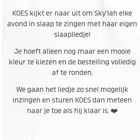
KOES kijkt er naar uit om Sky’lah elke
avond in slaap te zingen met haar eigen
slaapliedje!
Je hoeft alleen nog maar een mooie
kleur te kiezen en de bestelling volledig
af te ronden.
We gaan het liedje zo snel mogelijk
inzingen en sturen KOES dan meteen
naar je toe als hij klaar is. ❤️