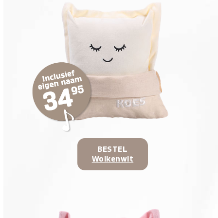
BESTEL
Wolkenwit