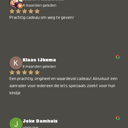
4 maanden geleden
Prachtig cadeau om weg te geven!
Klaas IJkema
8 maanden geleden
Een prachtig, origineel en waardevol cadeau! Absoluut een 
aanrader voor iedereen die iets speciaals zoekt voor hun 
kindje
Joke Damhuis
vorig jaar