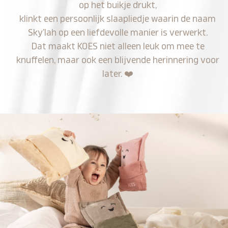
op het buikje drukt,
klinkt een persoonlijk slaapliedje waarin de naam
Sky’lah op een liefdevolle manier is verwerkt.
Dat maakt KOES niet alleen leuk om mee te
knuffelen, maar ook een blijvende herinnering voor
later.
❤️