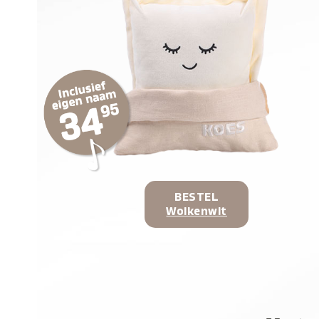
BESTEL
Wolkenwit