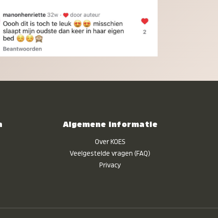
n
Algemene informatie
Over KOES
Veelgestelde vragen (FAQ)
Privacy