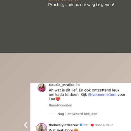
Prachtig cadeau om weg te geven!
‹