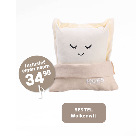
BESTEL
Wolkenwit