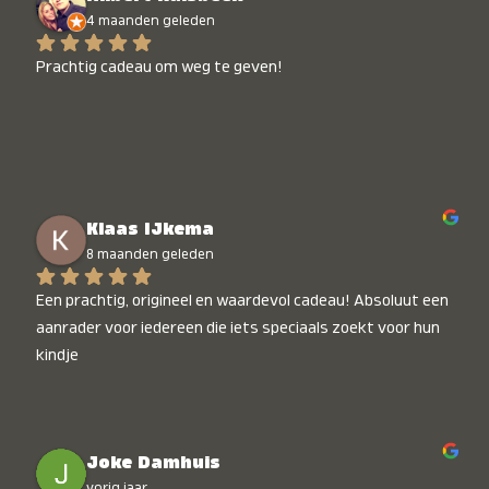
4 maanden geleden
Prachtig cadeau om weg te geven!
Klaas IJkema
8 maanden geleden
Een prachtig, origineel en waardevol cadeau! Absoluut een 
aanrader voor iedereen die iets speciaals zoekt voor hun 
kindje
Joke Damhuis
vorig jaar