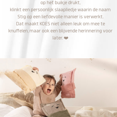
op het buikje drukt,
klinkt een persoonlijk slaapliedje waarin de naam
Stig op een liefdevolle manier is verwerkt.
Dat maakt KOES niet alleen leuk om mee te
knuffelen, maar ook een blijvende herinnering voor
later.
❤️