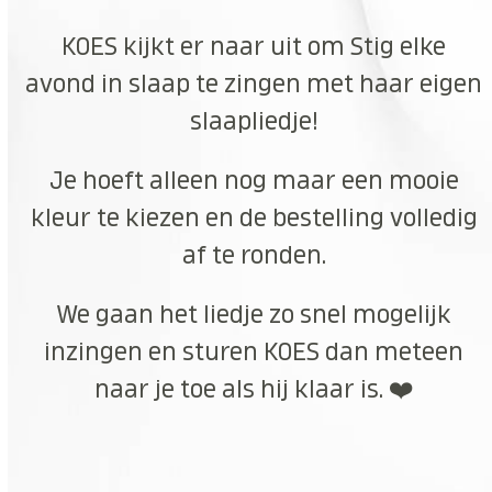
KOES kijkt er naar uit om Stig elke
avond in slaap te zingen met haar eigen
slaapliedje!
Je hoeft alleen nog maar een mooie
kleur te kiezen en de bestelling volledig
af te ronden.
We gaan het liedje zo snel mogelijk
inzingen en sturen KOES dan meteen
naar je toe als hij klaar is. ❤️