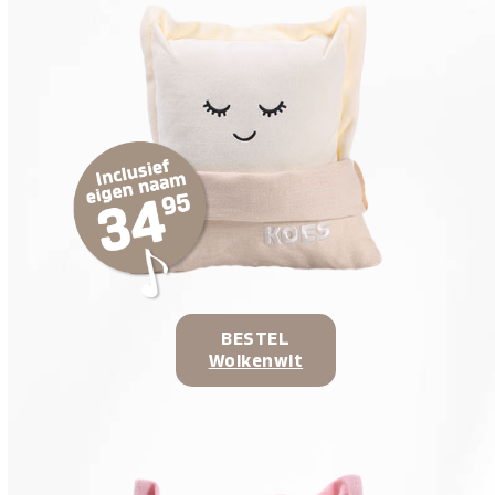
BESTEL
Wolkenwit