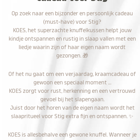
Op zoek naar een bijzonder en persoonlijk cadeau
(must-have) voor Stig?
KOES, het superzachte knuffelkussen helpt jouw
kindje ontspannen en rustig in slaap vallen met een
liedje waarin zijn of haar eigen naam wordt
gezongen.
🎁
Of het nu gaat om een verjaardag, kraamcadeau of
gewoon een speciaal moment …
KOES zorgt voor rust, herkenning en een vertrouwd
gevoel bij het slapengaan.
Juist door het horen van de eigen naam wordt het
slaapritueel voor Stig extra fijn en ontspannen.
✨
KOES is allesbehalve een gewone knuffel. Wanneer je