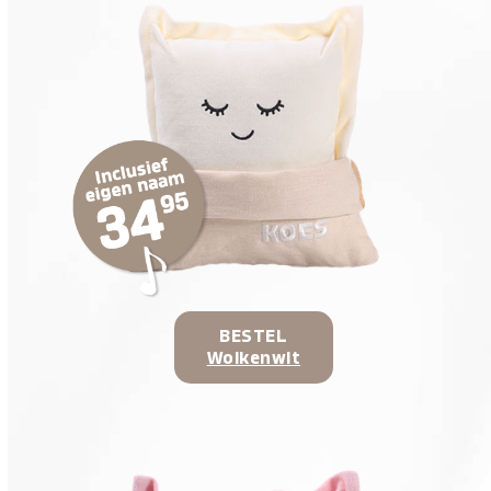
BESTEL
Wolkenwit