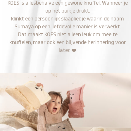
KOES is allesbehalve een gewone knuffel. Wanneer je
op het buikje drukt,
klinkt een persoonlijk slaapliedje waarin de naam
Sumaya op een liefdevolle manier is verwerkt.
Dat maakt KOES niet alleen leuk om mee te
knuffelen, maar ook een blijvende herinnering voor
later.
❤️