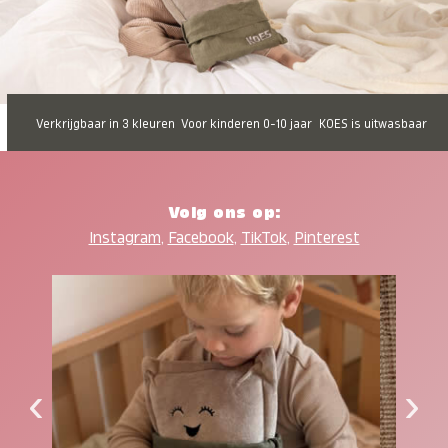
Verkrijgbaar in 3 kleuren
Voor kinderen 0-10 jaar
KOES is uitwasbaar
Volg ons op:
Instagram
,
Facebook
,
TikTok
,
Pinterest
‹
›