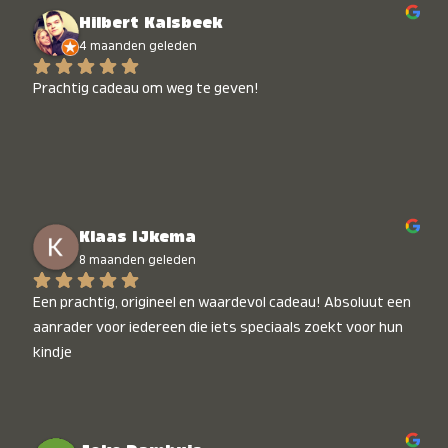
Hilbert Kalsbeek
4 maanden geleden
Prachtig cadeau om weg te geven!
Klaas IJkema
8 maanden geleden
Een prachtig, origineel en waardevol cadeau! Absoluut een 
aanrader voor iedereen die iets speciaals zoekt voor hun 
kindje