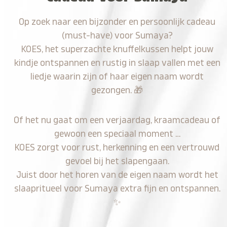
Op zoek naar een bijzonder en persoonlijk cadeau
(must-have) voor Sumaya?
KOES, het superzachte knuffelkussen helpt jouw
kindje ontspannen en rustig in slaap vallen met een
liedje waarin zijn of haar eigen naam wordt
gezongen.
🎁
Of het nu gaat om een verjaardag, kraamcadeau of
gewoon een speciaal moment …
KOES zorgt voor rust, herkenning en een vertrouwd
gevoel bij het slapengaan.
Juist door het horen van de eigen naam wordt het
slaapritueel voor Sumaya extra fijn en ontspannen.
✨