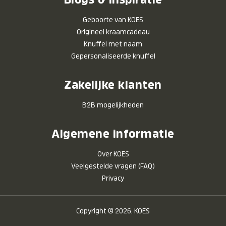
Geboorte van KOES
Origineel kraamcadeau
Knuffel met naam
Gepersonaliseerde knuffel
Zakelijke klanten
B2B mogelijkheden
Algemene informatie
Over KOES
Veelgestelde vragen (FAQ)
Privacy
Copyright © 2026, KOES