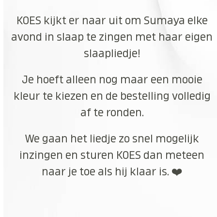
KOES kijkt er naar uit om Sumaya elke
avond in slaap te zingen met haar eigen
slaapliedje!
Je hoeft alleen nog maar een mooie
kleur te kiezen en de bestelling volledig
af te ronden.
We gaan het liedje zo snel mogelijk
inzingen en sturen KOES dan meteen
naar je toe als hij klaar is. ❤️