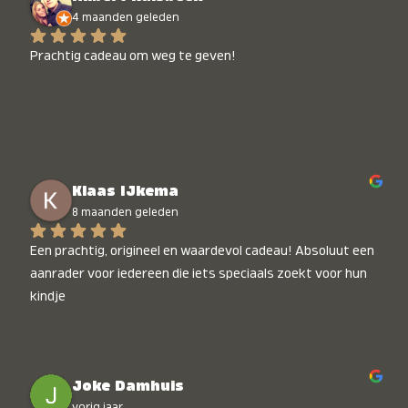
4 maanden geleden
Prachtig cadeau om weg te geven!
Klaas IJkema
8 maanden geleden
Een prachtig, origineel en waardevol cadeau! Absoluut een 
aanrader voor iedereen die iets speciaals zoekt voor hun 
kindje
Joke Damhuis
vorig jaar