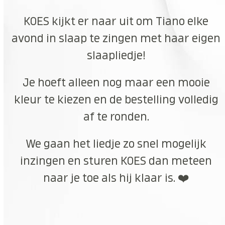
KOES kijkt er naar uit om Tiano elke
avond in slaap te zingen met haar eigen
slaapliedje!
Je hoeft alleen nog maar een mooie
kleur te kiezen en de bestelling volledig
af te ronden.
We gaan het liedje zo snel mogelijk
inzingen en sturen KOES dan meteen
naar je toe als hij klaar is. ❤️