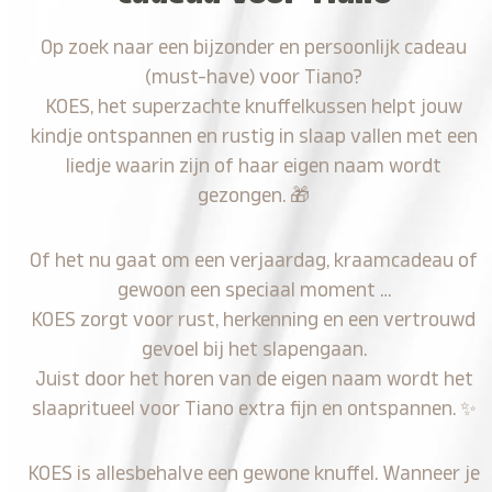
Op zoek naar een bijzonder en persoonlijk cadeau
(must-have) voor Tiano?
KOES, het superzachte knuffelkussen helpt jouw
kindje ontspannen en rustig in slaap vallen met een
liedje waarin zijn of haar eigen naam wordt
gezongen.
🎁
Of het nu gaat om een verjaardag, kraamcadeau of
gewoon een speciaal moment …
KOES zorgt voor rust, herkenning en een vertrouwd
gevoel bij het slapengaan.
Juist door het horen van de eigen naam wordt het
slaapritueel voor Tiano extra fijn en ontspannen.
✨
KOES is allesbehalve een gewone knuffel. Wanneer je