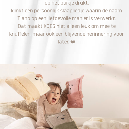
op het buikje drukt,
klinkt een persoonlijk slaapliedje waarin de naam
Tiano op een liefdevolle manier is verwerkt.
Dat maakt KOES niet alleen leuk om mee te
knuffelen, maar ook een blijvende herinnering voor
later.
❤️