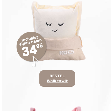
BESTEL
Wolkenwit