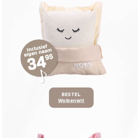
BESTEL
Wolkenwit