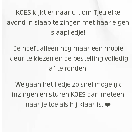
KOES kijkt er naar uit om Tjeu elke
avond in slaap te zingen met haar eigen
slaapliedje!
Je hoeft alleen nog maar een mooie
kleur te kiezen en de bestelling volledig
af te ronden.
We gaan het liedje zo snel mogelijk
inzingen en sturen KOES dan meteen
naar je toe als hij klaar is. ❤️