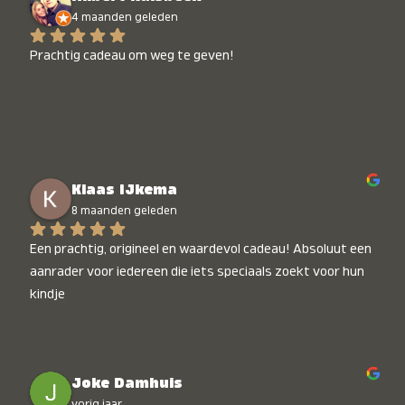
4 maanden geleden
Prachtig cadeau om weg te geven!
Klaas IJkema
8 maanden geleden
Een prachtig, origineel en waardevol cadeau! Absoluut een 
aanrader voor iedereen die iets speciaals zoekt voor hun 
kindje
Joke Damhuis
vorig jaar