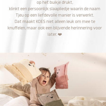
op het buikje drukt,
klinkt een persoonlijk slaapliedje waarin de naam
Tjeu op een liefdevolle manier is verwerkt.
Dat maakt KOES niet alleen leuk om mee te
knuffelen, maar ook een blijvende herinnering voor
later.
❤️