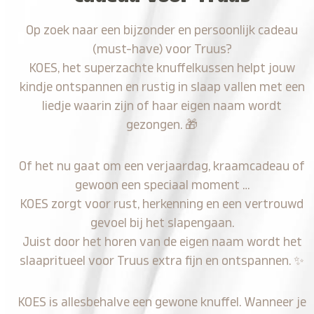
Op zoek naar een bijzonder en persoonlijk cadeau
(must-have) voor Truus?
KOES, het superzachte knuffelkussen helpt jouw
kindje ontspannen en rustig in slaap vallen met een
liedje waarin zijn of haar eigen naam wordt
gezongen.
🎁
Of het nu gaat om een verjaardag, kraamcadeau of
gewoon een speciaal moment …
KOES zorgt voor rust, herkenning en een vertrouwd
gevoel bij het slapengaan.
Juist door het horen van de eigen naam wordt het
slaapritueel voor Truus extra fijn en ontspannen.
✨
KOES is allesbehalve een gewone knuffel. Wanneer je