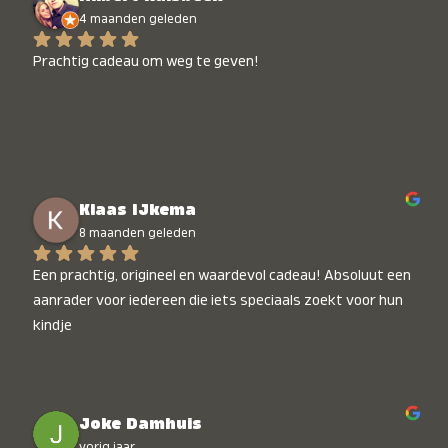
4 maanden geleden
Prachtig cadeau om weg te geven!
Klaas IJkema
8 maanden geleden
Een prachtig, origineel en waardevol cadeau! Absoluut een 
aanrader voor iedereen die iets speciaals zoekt voor hun 
kindje
Joke Damhuis
vorig jaar