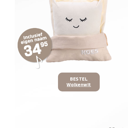
BESTEL
Wolkenwit