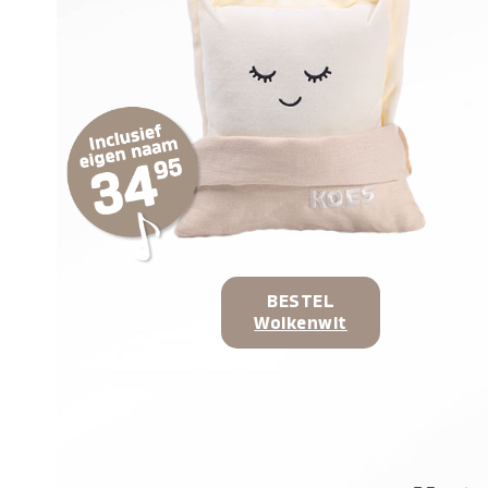
BESTEL
Wolkenwit