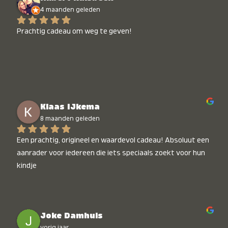
4 maanden geleden
Prachtig cadeau om weg te geven!
Klaas IJkema
8 maanden geleden
Een prachtig, origineel en waardevol cadeau! Absoluut een 
aanrader voor iedereen die iets speciaals zoekt voor hun 
kindje
Joke Damhuis
vorig jaar