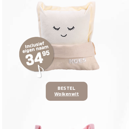
BESTEL
Wolkenwit