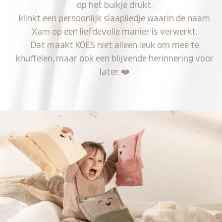
op het buikje drukt,
klinkt een persoonlijk slaapliedje waarin de naam
Xam op een liefdevolle manier is verwerkt.
Dat maakt KOES niet alleen leuk om mee te
knuffelen, maar ook een blijvende herinnering voor
later.
❤️