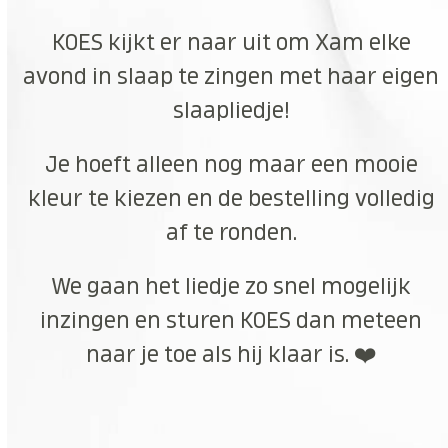
KOES kijkt er naar uit om Xam elke
avond in slaap te zingen met haar eigen
slaapliedje!
Je hoeft alleen nog maar een mooie
kleur te kiezen en de bestelling volledig
af te ronden.
We gaan het liedje zo snel mogelijk
inzingen en sturen KOES dan meteen
naar je toe als hij klaar is. ❤️