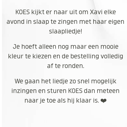
KOES kijkt er naar uit om Xavi elke
avond in slaap te zingen met haar eigen
slaapliedje!
Je hoeft alleen nog maar een mooie
kleur te kiezen en de bestelling volledig
af te ronden.
We gaan het liedje zo snel mogelijk
inzingen en sturen KOES dan meteen
naar je toe als hij klaar is. ❤️