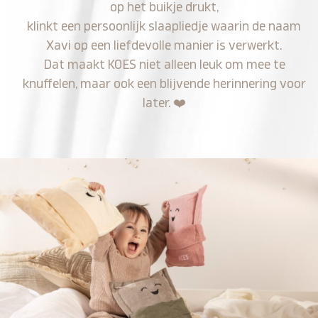
op het buikje drukt,
klinkt een persoonlijk slaapliedje waarin de naam
Xavi op een liefdevolle manier is verwerkt.
Dat maakt KOES niet alleen leuk om mee te
knuffelen, maar ook een blijvende herinnering voor
later.
❤️