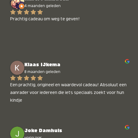
4 maanden geleden
Prachtig cadeau om weg te geven!
Klaas IJkema
8 maanden geleden
Een prachtig, origineel en waardevol cadeau! Absoluut een 
aanrader voor iedereen die iets speciaals zoekt voor hun 
kindje
Joke Damhuis
vorig jaar