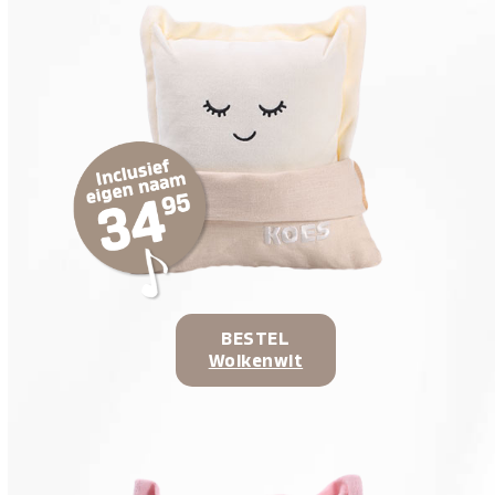
BESTEL
Wolkenwit