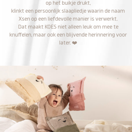
op het buikje drukt,
klinkt een persoonlijk slaapliedje waarin de naam
Xsen op een liefdevolle manier is verwerkt.
Dat maakt KOES niet alleen leuk om mee te
knuffelen, maar ook een blijvende herinnering voor
later.
❤️