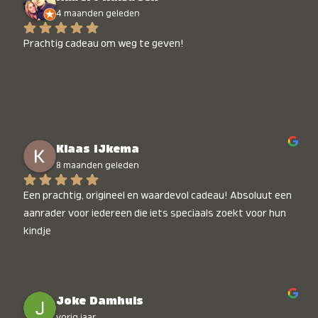
4 maanden geleden
Prachtig cadeau om weg te geven!
Klaas IJkema
8 maanden geleden
Een prachtig, origineel en waardevol cadeau! Absoluut een 
aanrader voor iedereen die iets speciaals zoekt voor hun 
kindje
Joke Damhuis
vorig jaar