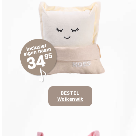
BESTEL
Wolkenwit