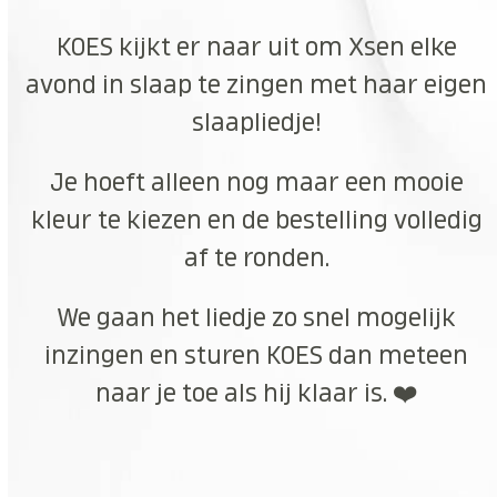
KOES kijkt er naar uit om Xsen elke
avond in slaap te zingen met haar eigen
slaapliedje!
Je hoeft alleen nog maar een mooie
kleur te kiezen en de bestelling volledig
af te ronden.
We gaan het liedje zo snel mogelijk
inzingen en sturen KOES dan meteen
naar je toe als hij klaar is. ❤️