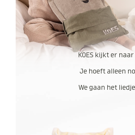
KOES kijkt er naar
Je hoeft alleen no
We gaan het liedje