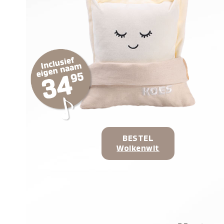
BESTEL
Wolkenwit