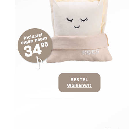
BESTEL
Wolkenwit