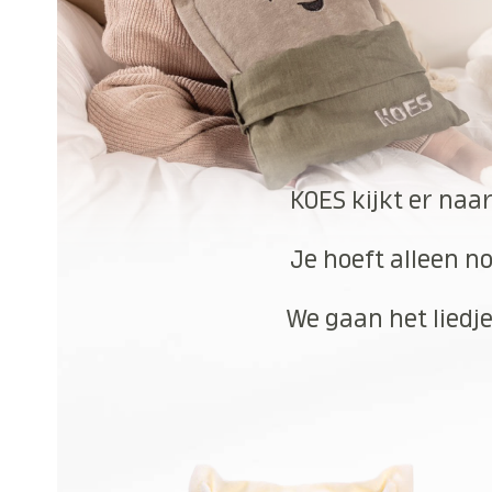
KOES kijkt er naar
Je hoeft alleen no
We gaan het liedje