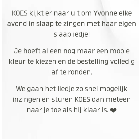
KOES kijkt er naar uit om Yvonne elke
avond in slaap te zingen met haar eigen
slaapliedje!
Je hoeft alleen nog maar een mooie
kleur te kiezen en de bestelling volledig
af te ronden.
We gaan het liedje zo snel mogelijk
inzingen en sturen KOES dan meteen
naar je toe als hij klaar is. ❤️