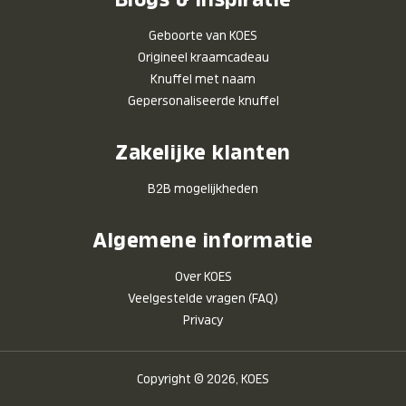
Geboorte van KOES
Origineel kraamcadeau
Knuffel met naam
Gepersonaliseerde knuffel
Zakelijke klanten
B2B mogelijkheden
Algemene informatie
Over KOES
Veelgestelde vragen (FAQ)
Privacy
Copyright © 2026, KOES