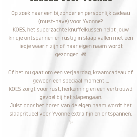
Op zoek naar een bijzonder en persoonlijk cadeau
(must-have) voor Yvonne?
KOES, het superzachte knuffelkussen helpt jouw
kindje ontspannen en rustig in slaap vallen met een
liedje waarin zijn of haar eigen naam wordt
gezongen.
🎁
Of het nu gaat om een verjaardag, kraamcadeau of
gewoon een speciaal moment …
KOES zorgt voor rust, herkenning en een vertrouwd
gevoel bij het slapengaan.
Juist door het horen van de eigen naam wordt het
slaapritueel voor Yvonne extra fijn en ontspannen.
✨