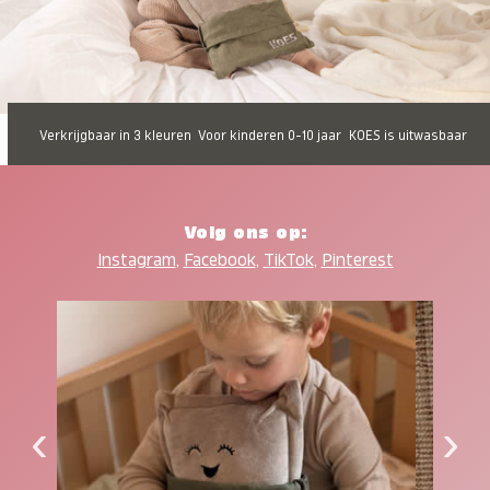
Verkrijgbaar in 3 kleuren
Voor kinderen 0-10 jaar
KOES is uitwasbaar
Volg ons op:
Instagram
,
Facebook
,
TikTok
,
Pinterest
‹
›