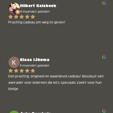
Hilbert Kalsbeek
4 maanden geleden
Prachtig cadeau om weg te geven!
Klaas IJkema
8 maanden geleden
Een prachtig, origineel en waardevol cadeau! Absoluut een 
aanrader voor iedereen die iets speciaals zoekt voor hun 
kindje