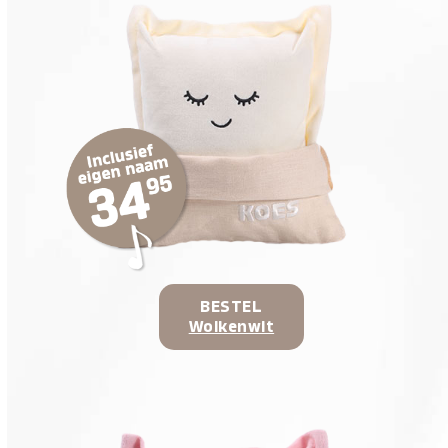
BESTEL
Wolkenwit