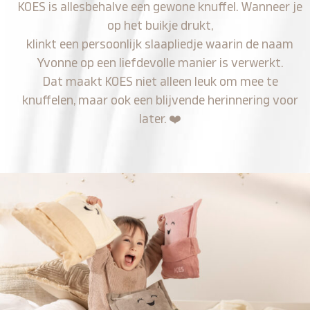
KOES is allesbehalve een gewone knuffel. Wanneer je
op het buikje drukt,
klinkt een persoonlijk slaapliedje waarin de naam
Yvonne op een liefdevolle manier is verwerkt.
Dat maakt KOES niet alleen leuk om mee te
knuffelen, maar ook een blijvende herinnering voor
later.
❤️