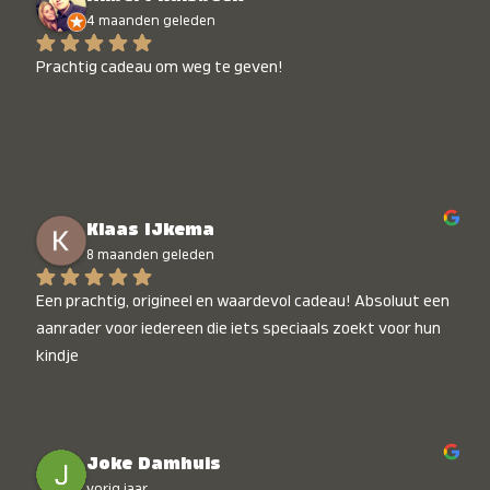
4 maanden geleden
Prachtig cadeau om weg te geven!
Klaas IJkema
8 maanden geleden
Een prachtig, origineel en waardevol cadeau! Absoluut een 
aanrader voor iedereen die iets speciaals zoekt voor hun 
kindje
Joke Damhuis
vorig jaar