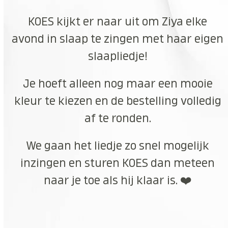
KOES kijkt er naar uit om Ziya elke
avond in slaap te zingen met haar eigen
slaapliedje!
Je hoeft alleen nog maar een mooie
kleur te kiezen en de bestelling volledig
af te ronden.
We gaan het liedje zo snel mogelijk
inzingen en sturen KOES dan meteen
naar je toe als hij klaar is. ❤️