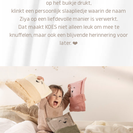
op het buikje drukt,
klinkt een persoonlijk slaapliedje waarin de naam
Ziya op een liefdevolle manier is verwerkt.
Dat maakt KOES niet alleen leuk om mee te
knuffelen, maar ook een blijvende herinnering voor
later.
❤️